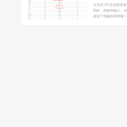
今天在VPS交流群里有
闭的，例如80端口、4
成这个现象的原因做一个