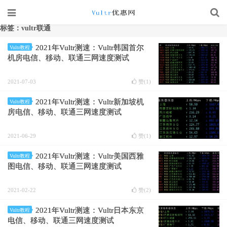
标签：vultr联通
2021年Vultr测速：Vultr韩国首尔
Vultr教程
机房电信、移动、联通三网速度测试
2021-07-03
赞(
1
)
2021年Vultr测速：Vultr新加坡机
Vultr教程
房电信、移动、联通三网速度测试
2021-06-29
赞(
1
)
2021年Vultr测速：Vultr美国西雅
Vultr教程
图电信、移动、联通三网速度测试
2021-02-22
赞(
2
)
2021年Vultr测速：Vultr日本东京
Vultr教程
电信、移动、联通三网速度测试