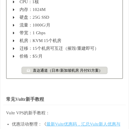
CPU：1核
内存：1024M
硬盘：25G SSD
流量：1000G/月
带宽：1 Gbps
机房：KVM 15个机房
迁移：15个机房可互迁（摧毁/重建即可）
价格：$5/月
直达通道（日本/新加坡机房 月付$5方案）
常见Vultr新手教程
Vultr VPS的新手教程：
优惠活动整理：《
最新Vultr优惠码，汇总Vultr新人优惠与