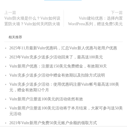
上一篇
下一篇
Vultr防火墙是什么？Vultr如何设
Vultr建站优惠：选择内置
置防火墙？Vultr如何关闭防火墙
WordPress系列，赠送免费5美元
相关推荐
2025年11月最新Vultr优惠码，汇总Vultr新人优惠与老用户优惠
2023年Vultr充多少送多少活动回来了，最高送100美元
Vultr新用户优惠：注册送150美元免费赠金，有效期30天
Vultr充多少送多少活动中赠金有效期以及扣除方式说明
Vultr充多少送多少活动：使用优惠码注册Vultr帐号最高送100美
元，赠金有效期12个月
Vultr新用户注册送100美元的活动依然有效
Vultr新用户注册送100美元活动将于本月结束，大家可参与送50美
元活动
2021年Vultr新用户免费50美元账户余额的领取方式