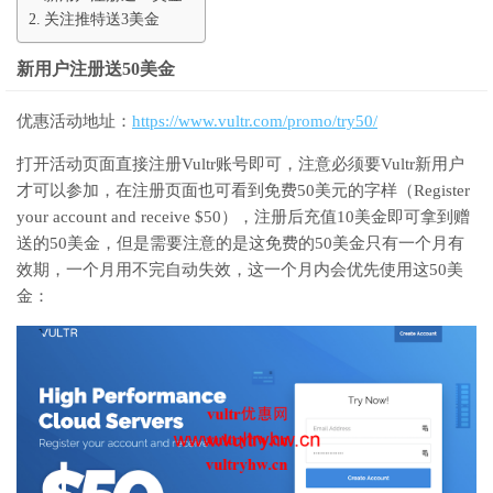
关注推特送3美金
新用户注册送50美金
优惠活动地址：
https://www.vultr.com/promo/try50/
打开活动页面直接注册Vultr账号即可，注意必须要Vultr新用户
才可以参加，在注册页面也可看到免费50美元的字样（Register
your account and receive $50），注册后充值10美金即可拿到赠
送的50美金，但是需要注意的是这免费的50美金只有一个月有
效期，一个月用不完自动失效，这一个月内会优先使用这50美
金：