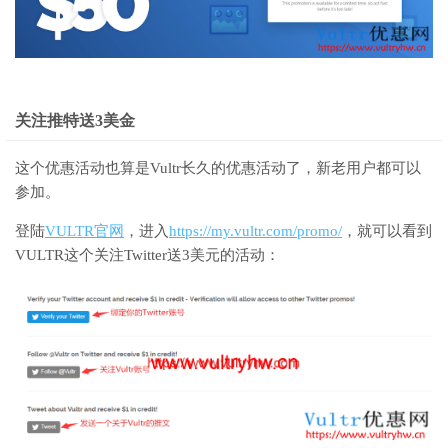
关注推特送3美金
这个优惠活动也算是Vultr长久的优惠活动了，新老用户都可以
参加。
登陆
VULTR官网
，进入
https://my.vultr.com/promo/
，就可以看到
VULTR这个关注Twitter送3美元的活动：