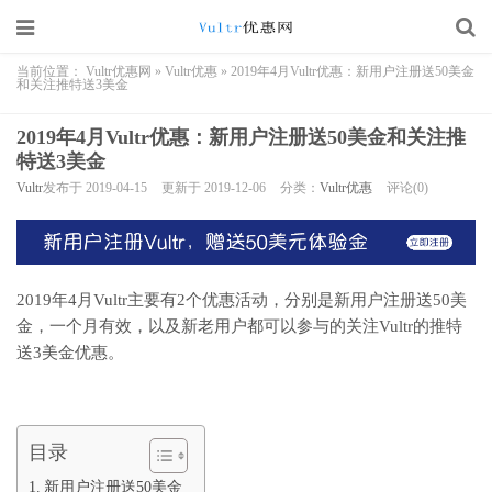
当前位置：
Vultr优惠网
»
Vultr优惠
»
2019年4月Vultr优惠：新用户注册送50美金
和关注推特送3美金
2019年4月Vultr优惠：新用户注册送50美金和关注推
特送3美金
Vultr
发布于 2019-04-15
更新于 2019-12-06
分类：
Vultr优惠
评论(0)
2019年4月Vultr主要有2个优惠活动，分别是新用户注册送50美
金，一个月有效，以及新老用户都可以参与的关注Vultr的推特
送3美金优惠。
目录
新用户注册送50美金