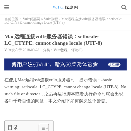
当前位置：
Vultr优惠网
»
Vultr教程
»
Mac远程连接vultr服务器错误：setlocale:
LC_CTYPE: cannot change locale (UTF-8)
Mac远程连接vultr服务器错误：setlocale:
LC_CTYPE: cannot change locale (UTF-8)
Vultr
发布于 2018-09-28
分类：
Vultr教程
评论(0)
在使用Mac远程ssh连接vultr服务器时，提示错误：-bash:
warning: setlocale: LC_CTYPE: cannot change locale (UTF-8): No
such file or director，之后再运行脚本或者执行命令时就会出现
各种千奇百怪的问题，本文介绍下如何解决这个警告。
目录