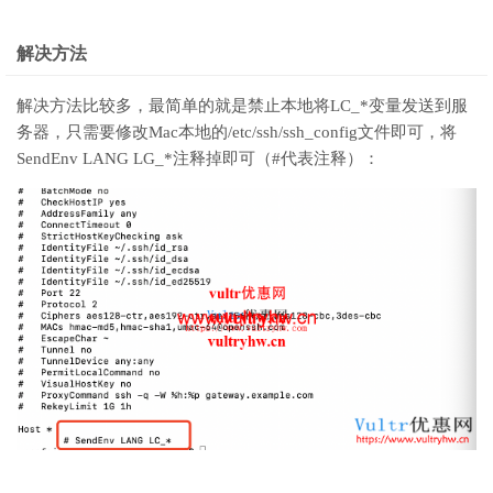
解决方法
解决方法比较多，最简单的就是禁止本地将LC_*变量发送到服
务器，只需要修改Mac本地的/etc/ssh/ssh_config文件即可，将
SendEnv LANG LG_*注释掉即可（#代表注释）：