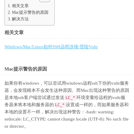
相关文章
Mac提示警告的原因
解决方法
相关文章
Windows/Mac/Linux如何SSH远程连接/登陆Vultr
Mac提示警告的原因
如果你有windows，可以尝试用windows远程ssh下你的vultr服务
器，会发现根本不会发生这种原因。而Mac出现这种警告的原因
是本地ssh客户端尝试通过发送
LC_*
环境变量给远程的vultr服
务器来将本地和服务器的
LC_*
设置成一样的，而如果服务器和
本地的设置不一样，解决出现这种警告：-bash: warning:
setlocale: LC_CTYPE: cannot change locale (UTF-8): No such file
or director。