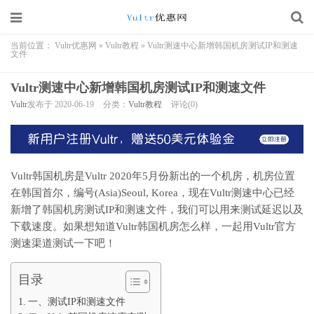
当前位置：
Vultr优惠网
»
Vultr教程
»
Vultr测速中心新增韩国机房测试IP和测速
文件
Vultr测速中心新增韩国机房测试IP和测速文件
Vultr
发布于 2020-06-19
分类：
Vultr教程
评论(0)
Vultr韩国机房是Vultr 2020年5月份新出的一个机房，机房位置
在韩国首尔，编号(Asia)Seoul, Korea，现在Vultr测速中心已经
新增了韩国机房测试IP和测速文件，我们可以用来测试延迟以及
下载速度。如果想知道Vultr韩国机房怎么样，一起用Vultr官方
测速渠道测试一下吧！
目录
一、测试IP和测速文件