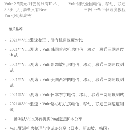
Vultr 2.5美元/月套餐只有IPv6，
Vultr测试全国电信、移动、联通
3.5美元/月套餐只有New
三网上传/下载速度教程
York(NJ)机房有
相关推荐
2021年Vultr测速整理，所有机房速度对比
2021年Vultr测速：Vultr韩国首尔机房电信、移动、联通三网速度
测试
2021年Vultr测速：Vultr新加坡机房电信、移动、联通三网速度测
试
2021年Vultr测速：Vultr美国西雅图电信、移动、联通三网速度测
试
2021年Vultr测速：Vultr日本东京电信、移动、联通三网速度测试
2021年Vultr测速：Vultr洛杉矶机房电信、移动、联通三网速度测
试
一键测试Vultr所有机房Ping延迟脚本分享
Vultr亚洲机房整理与测试IP分享（日本、新加坡、韩国）