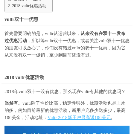
2018 vultr优惠活动
vultr双十一优惠
首先需要明确的是，vultr从运营以来，
从来没有在双十一发布
过优惠活动
，所以等vultr双十一优惠，或者关注vultr双十一优惠
的朋友可以放心了，你们没有错过vultr的双十一优惠，因为它
从来没有双十一促销，至少到目前还没有过。
2018 vultr优惠活动
2018年vultr双十一没有优惠，那么现在vultr有其他的优惠吗？
当然有
。vultr除了性价比高，稳定性强外，优惠活动也是非常
的多，例如目前最新的优惠活动，新用户充多少送多少，最高
100美金，活动地址：
Vultr 2018新用户最高返100美元
。