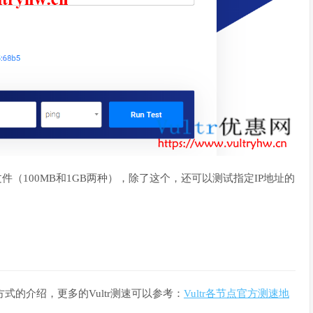
文件（100MB和1GB两种），除了这个，还可以测试指定IP地址的
使用方式的介绍，更多的Vultr测速可以参考：
Vultr各节点官方测速地