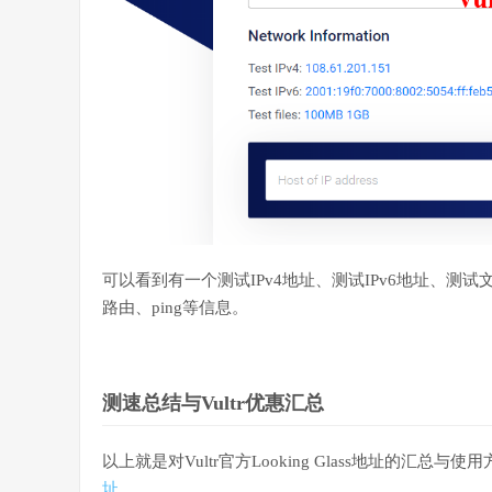
可以看到有一个测试IPv4地址、测试IPv6地址、测试
路由、ping等信息。
测速总结与Vultr优惠汇总
以上就是对Vultr官方Looking Glass地址的汇总与
址
。