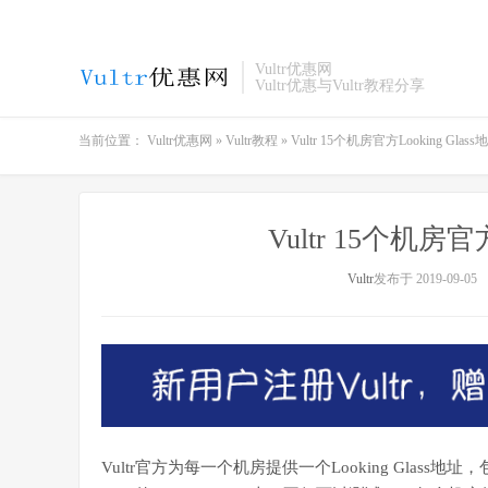
Vultr优惠网
Vultr优惠与Vultr教程分享
当前位置：
Vultr优惠网
»
Vultr教程
»
Vultr 15个机房官方Looking Glas
Vultr 15个机房官
Vultr
发布于 2019-09-05
Vultr官方为每一个机房提供一个Looking Glass地址