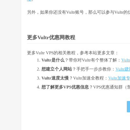
另外，如果你还没有Vultr账号，那么可以参与Vultr
更多Vultr优惠网教程
更多Vultr VPS的相关教程，参考本站更多文章：
Vultr是什么
？带你对Vultr有个整体了解：
Vu
想建立个人网站
？手把手一步步教你：
Vult
Vultr速度太慢
？Vultr加速全教程：
Vultr加速
想了解更多VPS优惠信息
？VPS优惠通知群（