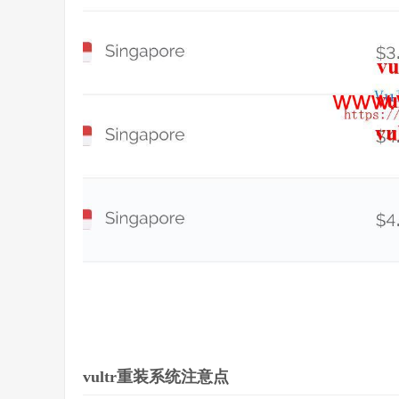
vultr重装系统注意点