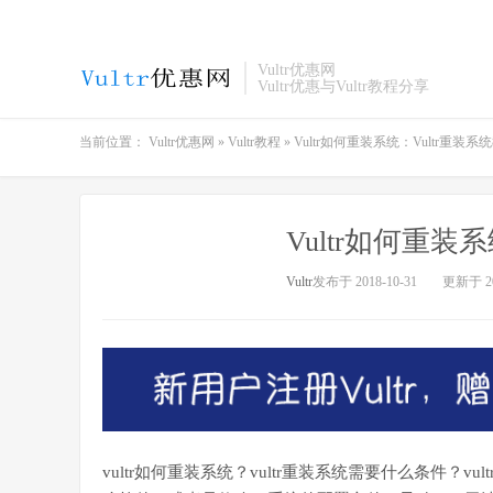
Vultr优惠网
Vultr优惠与Vultr教程分享
当前位置：
Vultr优惠网
»
Vultr教程
»
Vultr如何重装系统：Vultr重装系
Vultr如何重装
Vultr
发布于 2018-10-31
更新于 20
vultr如何重装系统？vultr重装系统需要什么条件？v