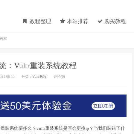
教程整理
本站推荐
购买教程
统教程
系统：Vultr重装系统教程
21-06-15
分类：
Vultr教程
评论(0)
ultr重装系统要多久？vultr重装系统是否会更换ip？当我们装错了什