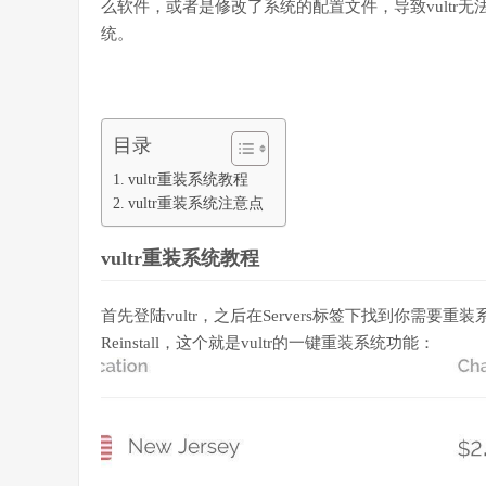
么软件，或者是修改了系统的配置文件，导致vultr无法
统。
目录
vultr重装系统教程
vultr重装系统注意点
vultr重装系统教程
首先登陆vultr，之后在Servers标签下找到你需要
Reinstall，这个就是vultr的一键重装系统功能：