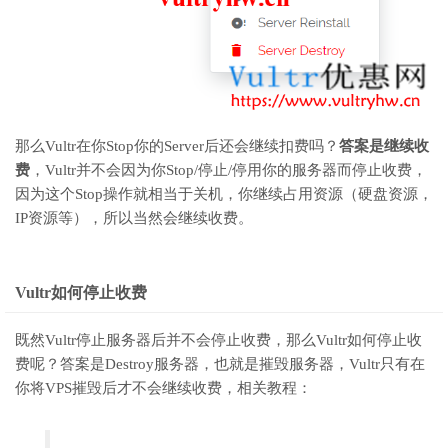
那么Vultr在你Stop你的Server后还会继续扣费吗？
答案是继续收
费
，Vultr并不会因为你Stop/停止/停用你的服务器而停止收费，
因为这个Stop操作就相当于关机，你继续占用资源（硬盘资源，
IP资源等），所以当然会继续收费。
Vultr如何停止收费
既然Vultr停止服务器后并不会停止收费，那么Vultr如何停止收
费呢？答案是Destroy服务器，也就是摧毁服务器，Vultr只有在
你将VPS摧毁后才不会继续收费，相关教程：