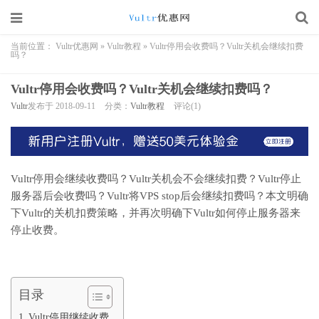
当前位置：
Vultr优惠网
»
Vultr教程
»
Vultr停用会收费吗？Vultr关机会继续扣费
吗？
Vultr停用会收费吗？Vultr关机会继续扣费吗？
Vultr
发布于 2018-09-11
分类：
Vultr教程
评论(1)
Vultr停用会继续收费吗？Vultr关机会不会继续扣费？Vultr停止
服务器后会收费吗？Vultr将VPS stop后会继续扣费吗？本文明确
下Vultr的关机扣费策略，并再次明确下Vultr如何停止服务器来
停止收费。
目录
Vultr停用继续收费