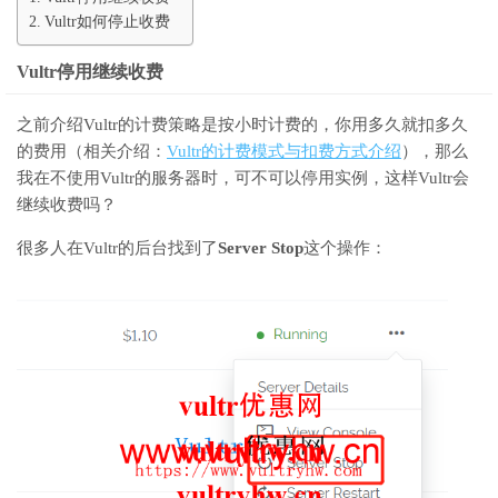
Vultr如何停止收费
Vultr停用继续收费
之前介绍Vultr的计费策略是按小时计费的，你用多久就扣多久
的费用（相关介绍：
Vultr的计费模式与扣费方式介绍
），那么
我在不使用Vultr的服务器时，可不可以停用实例，这样Vultr会
继续收费吗？
很多人在Vultr的后台找到了
Server Stop
这个操作：