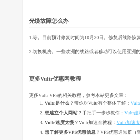
光缆故障怎么办
1.等。目前预计修复时间为10月20日。修复后线路恢
2.切换机房。一些欧洲的线路或者移动可以使用亚洲的线
更多Vultr优惠网教程
更多Vultr VPS的相关教程，参考本站更多文章：
Vultr是什么
？带你对Vultr有个整体了解：
Vu
想建立个人网站
？手把手一步步教你：
Vult
Vultr速度太慢
？Vultr加速全教程：
Vultr加速
想了解更多VPS优惠信息
？VPS优惠通知群（