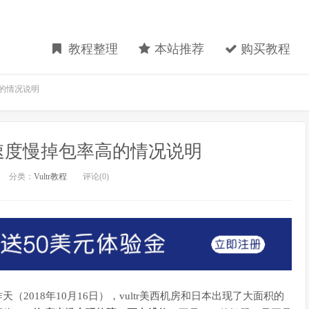
教程整理
本站推荐
购买教程
高的情况说明
机房速度慢掉包率高的情况说明
分类：
Vultr教程
评论(0)
（2018年10月16日），vultr美西机房和日本出现了大面积的