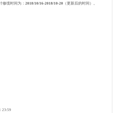
S预计修缆时间为：
2018/10/16-2018/10-20
（更新后的时间）。
 23:59