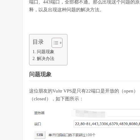
端口、443端口，全部都不通。那么出现这个问题的
释，以及出现这种问题的解决方法。
目录
问题现象
解决办法
问题现象
这位朋友的Vultr VPS是只有22端口是开放的（op
（closed），如下图所示：