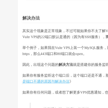
解决办法
其实这个现象是正常现象，不过可能如果你不太了解VPS
Vultr VPS的22端口默认是通的（因为有SSH服务），
举个例子，如果我在Vultr VPS上装一个MySQL服务
https，那么443端口和80端口就会open。
因此，出现这个问题的
解决方法
就是搭建你的服务监
如果你有服务监听这个端口后，这个端口还是不通，那
是端口不通的原因与解决办法
》
如果你有任何问题，或者想了解更多VPS优惠通知，