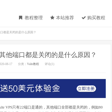
教程整理
本站推荐
购买教程
其他端口都是关闭的是什么原因？
口开放，其他端口都是关闭的是什么原因？
20-08-17
分类：
Vultr教程
评论(1)
tr VPS只有22端口是通的，其他端口全部都是关闭的，例如80