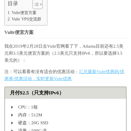
目录
Vultr便宜方案
Vultr VPS交流群
Vultr便宜方案
我在2019年2月28日去Vultr官网看了下，Atlanta目前还有2.5美
元和3.5美元便宜方案的（2.5美元只支持IPv6，所以要选择3.5
美元的）：
注：可以看看有没有适合的优惠活动：
汇总最新Vultr优惠码/优
惠券/优惠活动，实时更新Vultr优惠
月付$2.5（只支持IPv6）
CPU：1核
内存：512M
硬盘：20G SSD
流量：500G/月