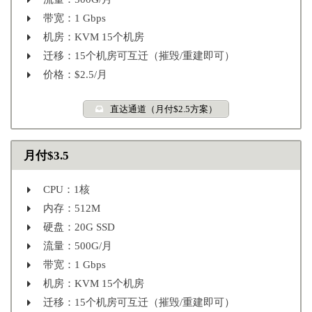
带宽：1 Gbps
机房：KVM 15个机房
迁移：15个机房可互迁（摧毁/重建即可）
价格：$2.5/月
直达通道（月付$2.5方案）
月付$3.5
CPU：1核
内存：512M
硬盘：20G SSD
流量：500G/月
带宽：1 Gbps
机房：KVM 15个机房
迁移：15个机房可互迁（摧毁/重建即可）