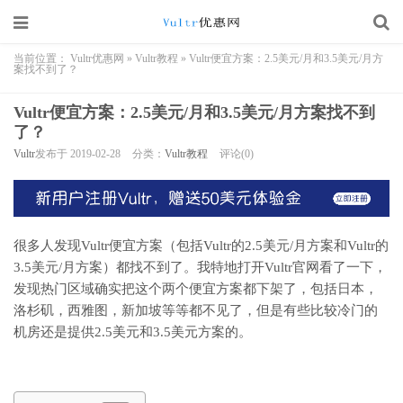
当前位置：
Vultr优惠网
»
Vultr教程
»
Vultr便宜方案：2.5美元/月和3.5美元/月方
案找不到了？
Vultr便宜方案：2.5美元/月和3.5美元/月方案找不到
了？
Vultr
发布于 2019-02-28
分类：
Vultr教程
评论(0)
很多人发现Vultr便宜方案（包括Vultr的2.5美元/月方案和Vultr的
3.5美元/月方案）都找不到了。我特地打开Vultr官网看了一下，
发现热门区域确实把这个两个便宜方案都下架了，包括日本，
洛杉矶，西雅图，新加坡等等都不见了，但是有些比较冷门的
机房还是提供2.5美元和3.5美元方案的。